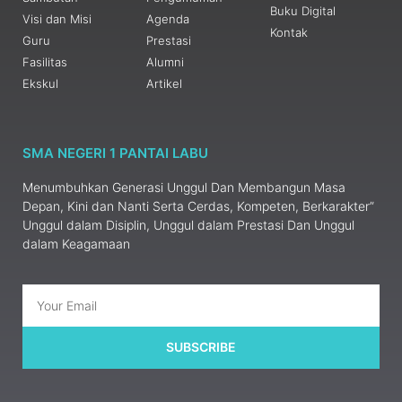
Buku Digital
Visi dan Misi
Agenda
Kontak
Guru
Prestasi
Fasilitas
Alumni
Ekskul
Artikel
SMA NEGERI 1 PANTAI LABU
Menumbuhkan Generasi Unggul Dan Membangun Masa
Depan, Kini dan Nanti Serta Cerdas, Kompeten, Berkarakter”
Unggul dalam Disiplin, Unggul dalam Prestasi Dan Unggul
dalam Keagamaan
SUBSCRIBE