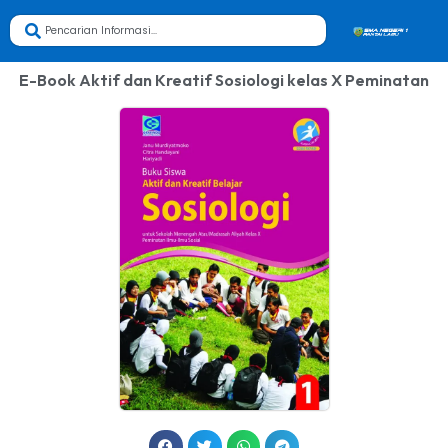
E-Book Aktif dan Kreatif Sosiologi kelas X Peminatan