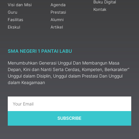
Buku Digital
Visi dan Misi
Agenda
Kontak
Guru
Prestasi
Fasilitas
Alumni
Ekskul
Artikel
SMA NEGERI 1 PANTAI LABU
Menumbuhkan Generasi Unggul Dan Membangun Masa
Depan, Kini dan Nanti Serta Cerdas, Kompeten, Berkarakter”
Unggul dalam Disiplin, Unggul dalam Prestasi Dan Unggul
dalam Keagamaan
SUBSCRIBE