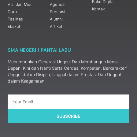
Buku Digital
Visi dan Misi
Agenda
Kontak
Guru
Prestasi
Fasilitas
Alumni
Ekskul
Artikel
SMA NEGERI 1 PANTAI LABU
Menumbuhkan Generasi Unggul Dan Membangun Masa
Depan, Kini dan Nanti Serta Cerdas, Kompeten, Berkarakter”
Unggul dalam Disiplin, Unggul dalam Prestasi Dan Unggul
dalam Keagamaan
SUBSCRIBE