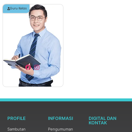
Guru Kelas
PROFILE
INFORMASI
DIGITAL DAN
KONTAK
Sambutan
Pengumuman