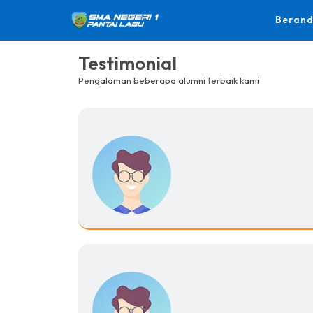
Beran
Testimonial
Pengalaman beberapa alumni terbaik kami