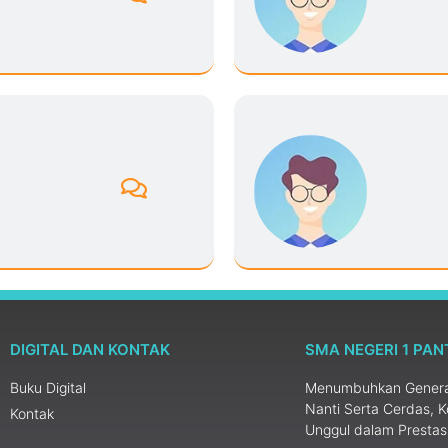
DIGITAL DAN KONTAK
SMA NEGERI 1 PAN
Buku Digital
Menumbuhkan Generas
Nanti Serta Cerdas, K
Kontak
Unggul dalam Presta