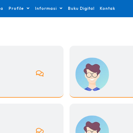
da
Profile
Informasi
Buku Digital
Kontak