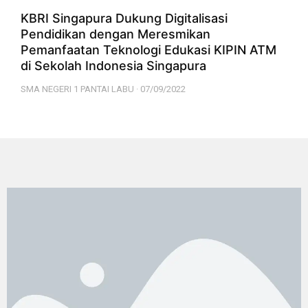
KBRI Singapura Dukung Digitalisasi
Pendidikan dengan Meresmikan
Pemanfaatan Teknologi Edukasi KIPIN ATM
di Sekolah Indonesia Singapura
SMA NEGERI 1 PANTAI LABU
07/09/2022