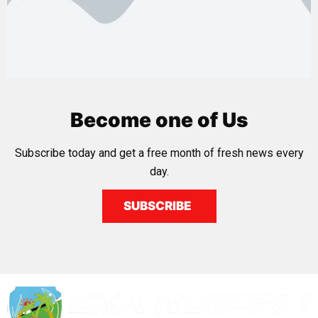
Become one of Us
Subscribe today and get a free month of fresh news every
day.
SUBSCRIBE