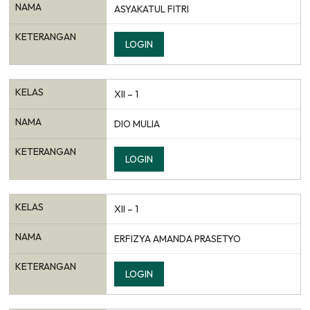
NAMA
ASYAKATUL FITRI
KETERANGAN
LOGIN
KELAS
XII – 1
NAMA
DIO MULIA
KETERANGAN
LOGIN
KELAS
XII – 1
NAMA
ERFIZYA AMANDA PRASETYO
KETERANGAN
LOGIN