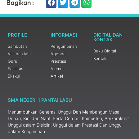
Bagikan :
PROFILE
INFORMASI
DIGITAL DAN
KONTAK
Sambutan
Pengumuman
Buku Digital
Visi dan Misi
Agenda
Kontak
Guru
Prestasi
Fasilitas
Alumni
Ekskul
Artikel
SMA NEGERI 1 PANTAI LABU
Menumbuhkan Generasi Unggul Dan Membangun Masa
Depan, Kini dan Nanti Serta Cerdas, Kompeten, Berkarakter”
Unggul dalam Disiplin, Unggul dalam Prestasi Dan Unggul
dalam Keagamaan