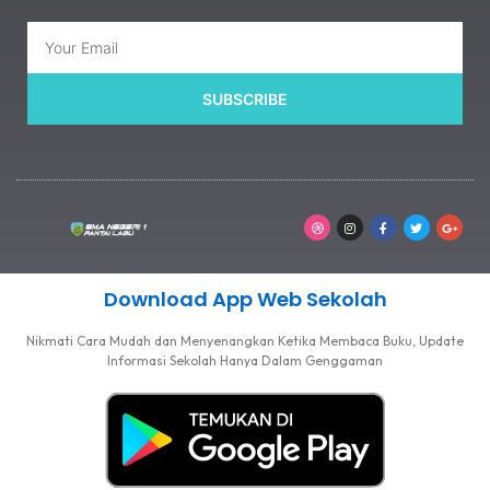
SUBSCRIBE
Download App Web Sekolah
Nikmati Cara Mudah dan Menyenangkan Ketika Membaca Buku, Update
Informasi Sekolah Hanya Dalam Genggaman