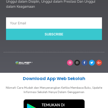
Unggul dalam Disiplin, Unggul dalam Prestasi Dan Unggul
dalam Keagamaan
SUBSCRIBE
Download App Web Sekolah
Nikmati Cara Mudah dan Menyenangkan Ketika Membaca Buku, Update
Informasi Sekolah Hanya Dalam Genggaman