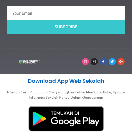
SUBSCRIBE
Download App Web Sekolah
Nikmati Cara Mudah dan Menyenangkan Ketika Membaca Buku, Update
Informasi Sekolah Hanya Dalam Genggaman