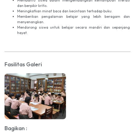
Membantu siswa dalam mengembangkan kemampuan literasi
dan berpikir kritis.
Meningkatkan minat baca dan kecintaan terhadap buku.
Memberikan pengalaman belajar yang lebih beragam dan
menyenangkan.
Mendorong siswa untuk belajar secara mandiri dan sepanjang
hayat.
Fasilitas Galeri
Bagikan :