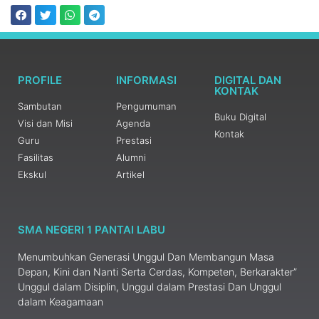
PROFILE
INFORMASI
DIGITAL DAN
KONTAK
Sambutan
Pengumuman
Buku Digital
Visi dan Misi
Agenda
Kontak
Guru
Prestasi
Fasilitas
Alumni
Ekskul
Artikel
SMA NEGERI 1 PANTAI LABU
Menumbuhkan Generasi Unggul Dan Membangun Masa
Depan, Kini dan Nanti Serta Cerdas, Kompeten, Berkarakter”
Unggul dalam Disiplin, Unggul dalam Prestasi Dan Unggul
dalam Keagamaan