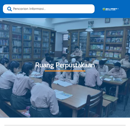
Ruang Perpustakaan