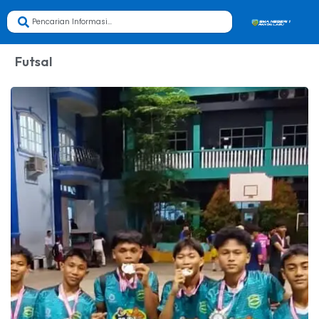
Futsal